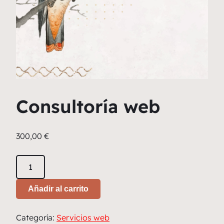
Consultoría web
300,00
€
Consultoría
web
cantidad
Añadir al carrito
Categoría:
Servicios web