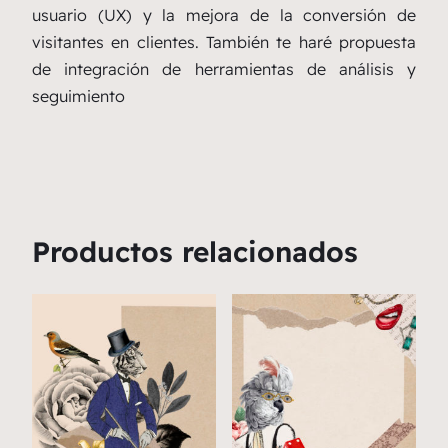
usuario (UX) y la mejora de la conversión de
visitantes en clientes. También te haré propuesta
de integración de herramientas de análisis y
seguimiento
Productos relacionados