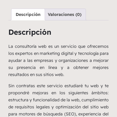
Descripción
Valoraciones (0)
Descripción
La consultoría web es un servicio que ofrecemos
los expertos en marketing digital y tecnología para
ayudar a las empresas y organizaciones a mejorar
su presencia en línea y a obtener mejores
resultados en sus sitios web.
Sin contratas este servicio estudiaré tu web y te
propondré mejoras en los siguientes ámbitos:
estructura y funcionalidad de la web, cumplimiento
de requisitos legales y optimización del sitio web
para motores de búsqueda (SEO), experiencia del